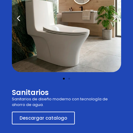
Sanitarios
Sanitarios de diseño moderno con tecnología de
ahorro de agua.
Descargar catalogo