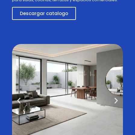
Descargar catalogo