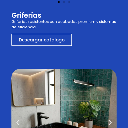
Griferías
Griferías resistentes con acabados premium y sistemas
de eficiencia..
Descargar catalogo