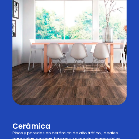
Cerámica
Pisos y paredes en cerámica de alto tráfico, ideales
para salas, cocinas, terrazas y espacios comerciales.