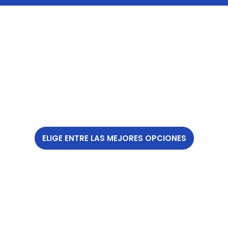
ELIGE ENTRE LAS MEJORES OPCIONES