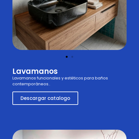
Lavamanos
Lavamanos funcionales y estéticos para baños
contemporáneos..
Descargar catalogo