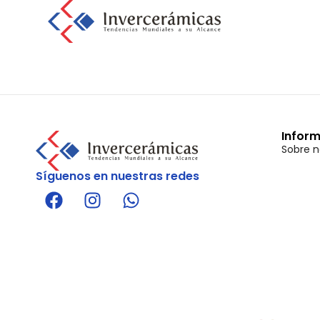
Infor
Sobre n
Síguenos en nuestras redes